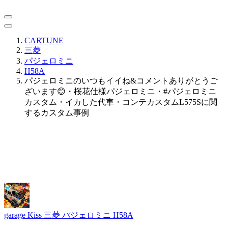
CARTUNE
三菱
パジェロミニ
H58A
パジェロミニのいつもイイね&コメントありがとうご
ざいます😊・桜花仕様パジェロミニ・#パジェロミニ
カスタム・イカした代車・コンテカスタムL575Sに関
するカスタム事例
garage Kiss
三菱 パジェロミニ H58A