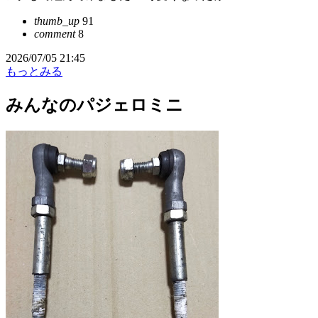
thumb_up
91
comment
8
2026/07/05 21:45
もっとみる
みんなのパジェロミニ