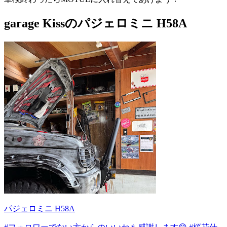
garage Kissのパジェロミニ H58A
パジェロミニ H58A