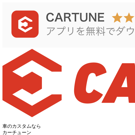
車のカスタムなら
カーチューン