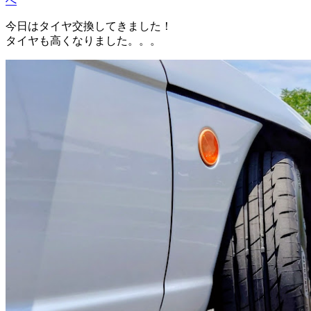
へ
今日はタイヤ交換してきました！
タイヤも高くなりました。。。