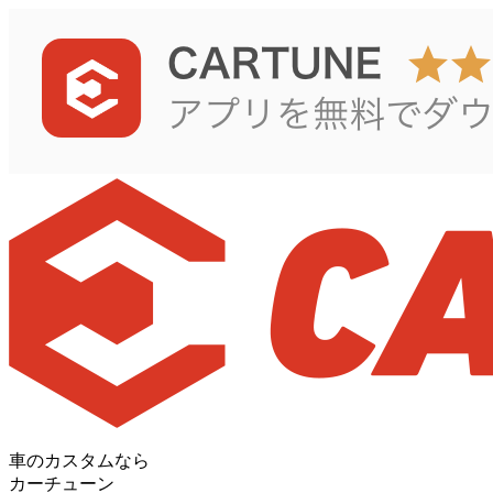
車のカスタムなら
カーチューン