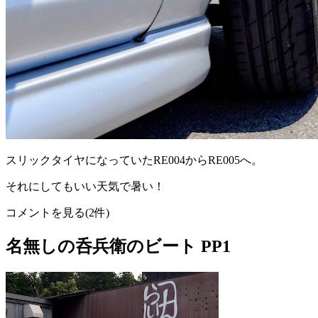
スリックタイヤになっていたRE004からRE005へ。
それにしてもいい天気で暑い！
コメントを見る(2件)
名無しの呑兵衛のビート PP1