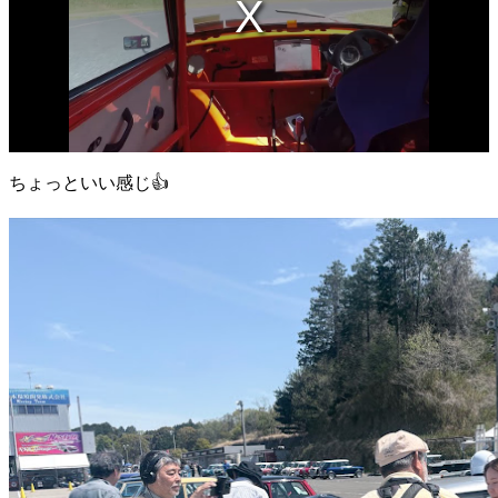
ちょっといい感じ👍