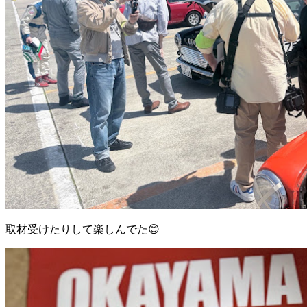
取材受けたりして楽しんでた😊