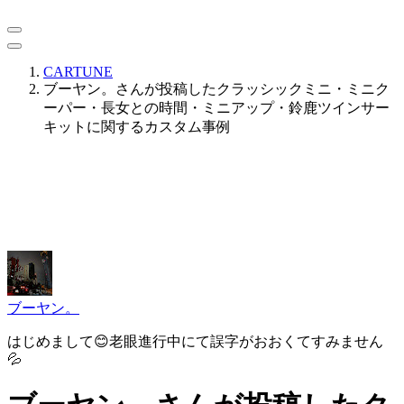
CARTUNE
ブーヤン。さんが投稿したクラッシックミニ・ミニク
ーパー・長女との時間・ミニアップ・鈴鹿ツインサー
キットに関するカスタム事例
ブーヤン。
はじめまして😊老眼進行中にて誤字がおおくてすみません
💦