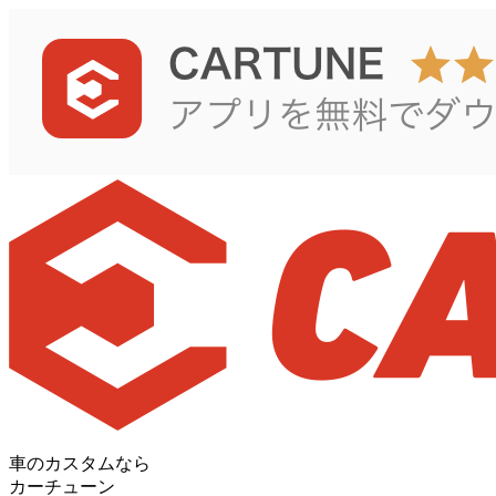
車のカスタムなら
カーチューン