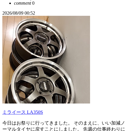
comment
0
2026/08/09 00:52
ミライース LA350S
今日はお祭りに行ってきました。 そのまえに、いい加減ノ
ーマルタイヤに戻すことにしました。 先週の仕事終わりに