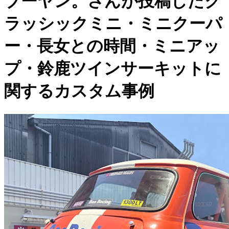
ブーヤン。さんが投稿したク
ラッシックミニ・ミニクーパ
ー・長女との時間・ミニアッ
プ・鈴鹿ツインサーキットに
関するカスタム事例