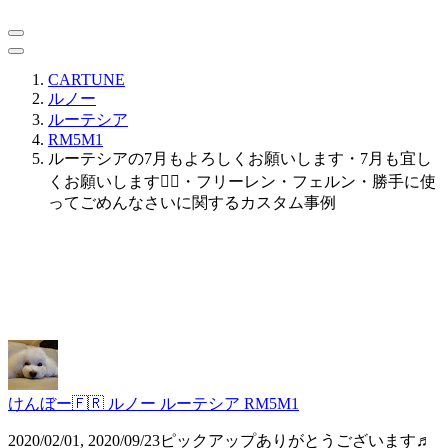
CARTUNE
ルノー
ルーテシア
RM5M1
ルーテシアの7月もよろしくお願いします・7月も宜し
くお願いします🙇‍♂️・フリーレン・フェルン・勝手に使
ってごめんなさいに関するカスタム事例
けんぼー🇫🇷
ルノー ルーテシア RM5M1
2020/02/01, 2020/09/23ピックアップありがとうございます♬