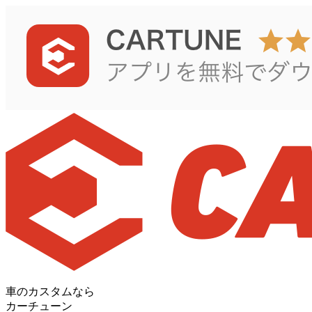
車のカスタムなら
カーチューン