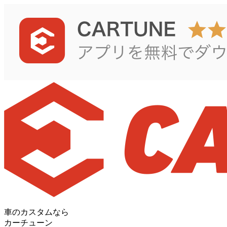
車のカスタムなら
カーチューン