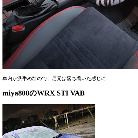
車内が派手めなので、足元は落ち着いた感じに
miya808のWRX STI VAB