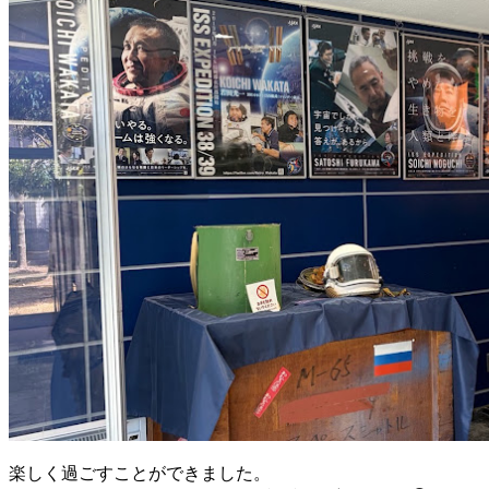
楽しく過ごすことができました。