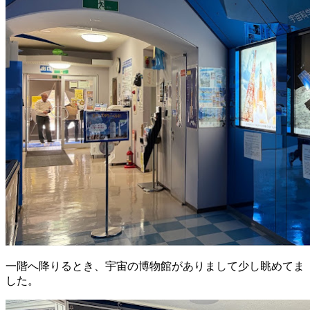
一階へ降りるとき、宇宙の博物館がありまして少し眺めてま
した。