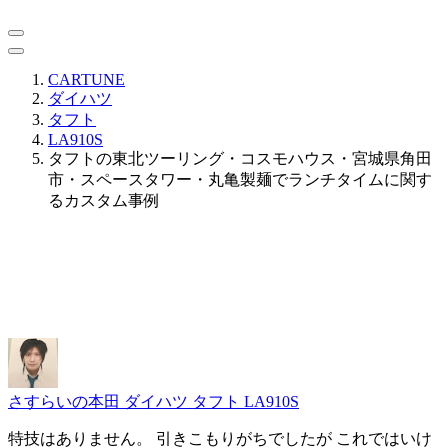
CARTUNE
ダイハツ
タフト
LA910S
タフトの東北ツーリング・コスモハウス・宮城県角田
市・スペースタワー・丸亀製麺でランチタイムに関す
るカスタム事例
さすらいの本田
ダイハツ タフト LA910S
特技はありません。 引きこもりがちでしたが これではいけ