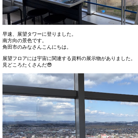
早速、展望タワーに登りました。
南方向の景色です。
角田市のみなさんこんにちは。
展望フロアには宇宙に関連する資料の展示物がありました。
見どころたくさんだ😎