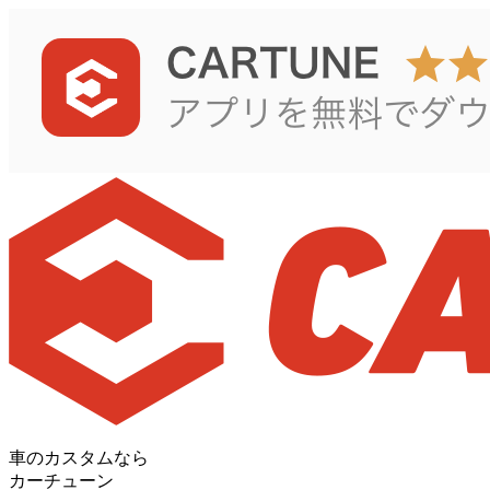
車のカスタムなら
カーチューン