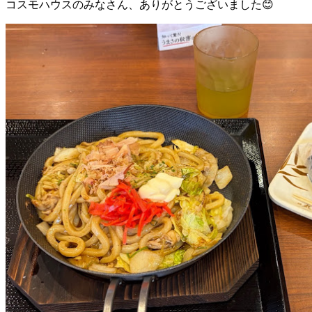
コスモハウスのみなさん、ありがとうございました😊