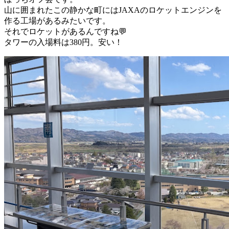
山に囲まれたこの静かな町にはJAXAのロケットエンジンを
作る工場があるみたいです。
それでロケットがあるんですね💬
タワーの入場料は380円。安い！