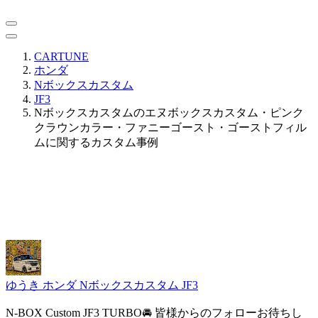
CARTUNE
ホンダ
Nボックスカスタム
JF3
Nボックスカスタムのエヌボックスカスタム・ピンク
クラウンカラー・ファニーゴースト・ゴーストフィル
ムに関するカスタム事例
ゆうき
ホンダ Nボックスカスタム JF3
N-BOX Custom JF3 TURBO🚘 皆様からのフォローお待ちし