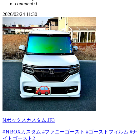
comment
0
2026/02/24 11:30
Nボックスカスタム JF3
#ＮBOXカスタム
#ファニーゴースト
#ゴーストフィルム
#ナ
イトゴースト2