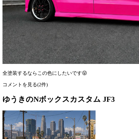
全塗装するならこの色にしたいです😝
コメントを見る(2件)
ゆうきのNボックスカスタム JF3