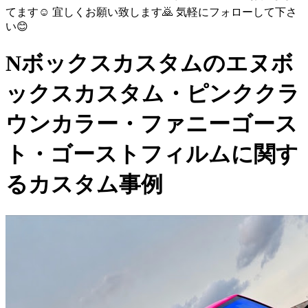
てます☺️ 宜しくお願い致します🙇 気軽にフォローして下さ
い😊
Nボックスカスタムのエヌボ
ックスカスタム・ピンククラ
ウンカラー・ファニーゴース
ト・ゴーストフィルムに関す
るカスタム事例