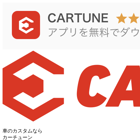
車のカスタムなら
カーチューン