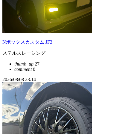
Nボックスカスタム JF3
ステルスレーシング
thumb_up
27
comment
0
2026/08/08 23:14