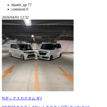
thumb_up
77
comment
0
2026/04/01 12:32
Nボックスカスタム JF3