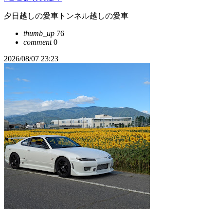
夕日越しの愛車トンネル越しの愛車
thumb_up
76
comment
0
2026/08/07 23:23