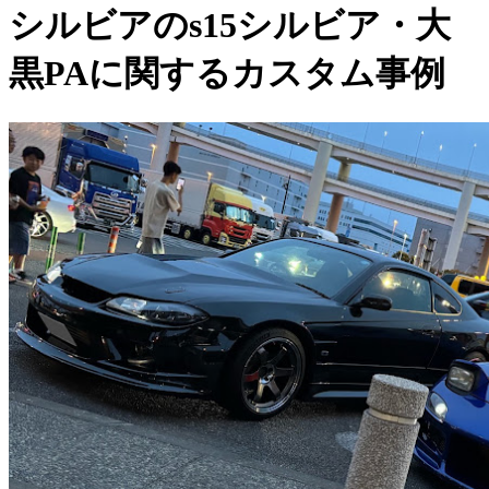
シルビアのs15シルビア・大
黒PAに関するカスタム事例