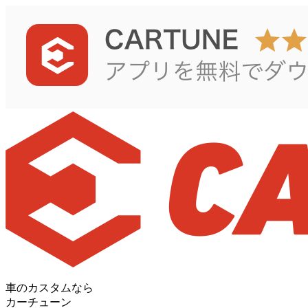
車のカスタムなら
カーチューン