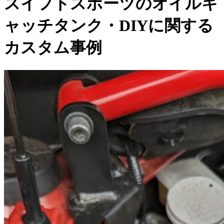
スイフトスポーツのオイルキ
ャッチタンク・DIYに関する
カスタム事例