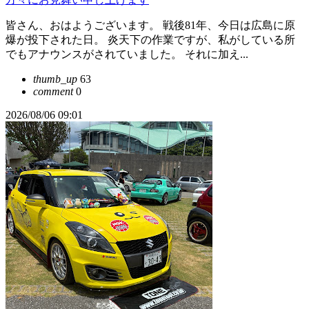
皆さん、おはようございます。 戦後81年、今日は広島に原
爆が投下された日。 炎天下の作業ですが、私がしている所
でもアナウンスがされていました。 それに加え...
thumb_up
63
comment
0
2026/08/06 09:01