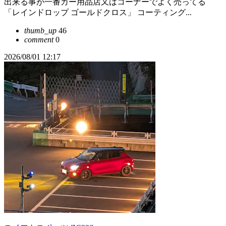
出来る事が一番カー用品店又はコーナーでよく売ってる
「レインドロップ ゴールドクロス」 コーティング...
thumb_up
46
comment
0
2026/08/01 12:17