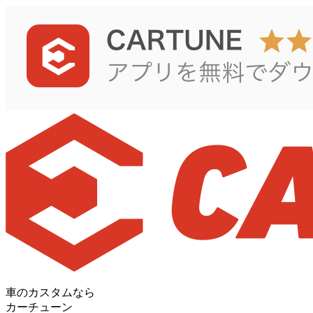
車のカスタムなら
カーチューン