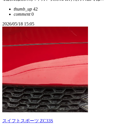
thumb_up
42
comment
0
2026/05/18 15:05
スイフトスポーツ ZC33S