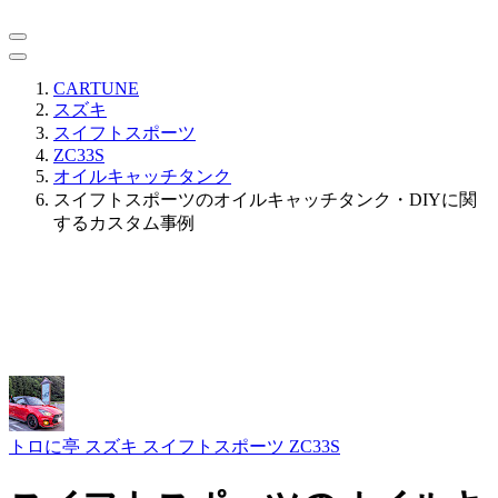
CARTUNE
スズキ
スイフトスポーツ
ZC33S
オイルキャッチタンク
スイフトスポーツのオイルキャッチタンク・DIYに関
するカスタム事例
トロに亭
スズキ スイフトスポーツ ZC33S