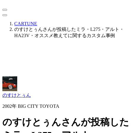
CARTUNE
のすけとぅんさんが投稿したミラ・L275・アルト・
HA23V・オススメ教えてに関するカスタム事例
のすけとぅん
2002年 BIG CITY TOYOTA
のすけとぅんさんが投稿した