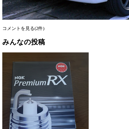
コメントを見る(2件)
みんなの投稿