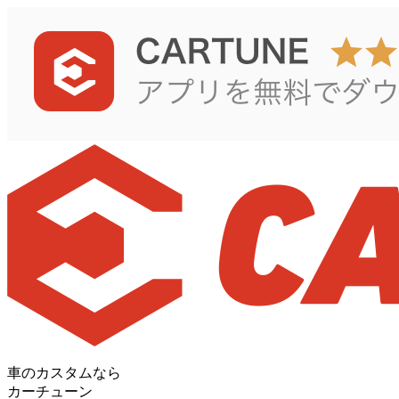
車のカスタムなら
カーチューン