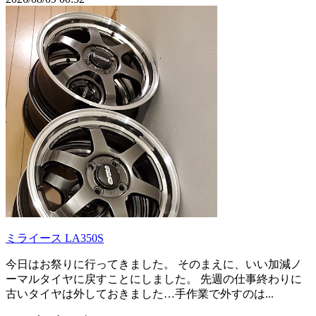
ミライース LA350S
今日はお祭りに行ってきました。 そのまえに、いい加減ノ
ーマルタイヤに戻すことにしました。 先週の仕事終わりに
古いタイヤは外しておきました…手作業で外すのは...