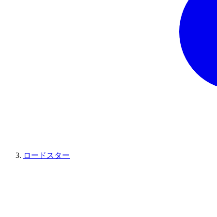
ロードスター