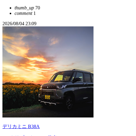
thumb_up
70
comment
1
2026/08/04 23:09
デリカミニ B38A