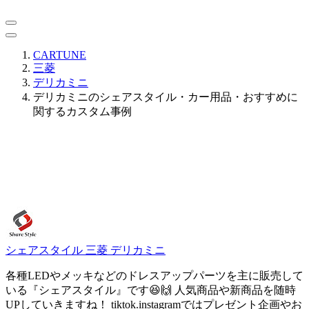
CARTUNE
三菱
デリカミニ
デリカミニのシェアスタイル・カー用品・おすすめに
関するカスタム事例
シェアスタイル
三菱 デリカミニ
各種LEDやメッキなどのドレスアップパーツを主に販売して
いる『シェアスタイル』です😆🙌 人気商品や新商品を随時
UPしていきますね！ tiktok.instagramではプレゼント企画やお