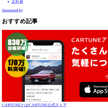
正社員
Sponsored by
おすすめ記事
CARTUNEとは
|
CARTUNE公式ストア