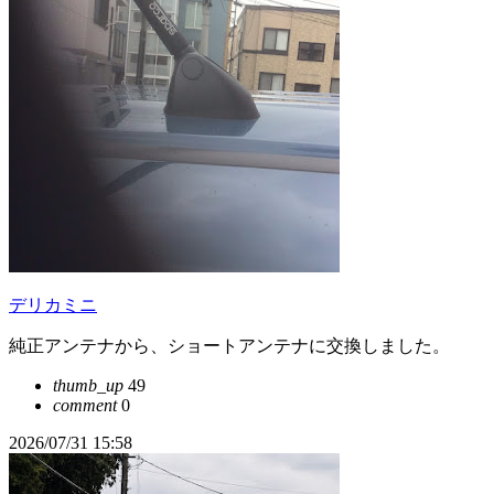
デリカミニ
純正アンテナから、ショートアンテナに交換しました。
thumb_up
49
comment
0
2026/07/31 15:58