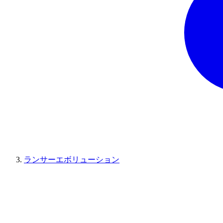
ランサーエボリューション