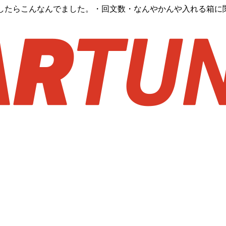
いしたらこんなんでました。・回文数・なんやかんや入れる箱に