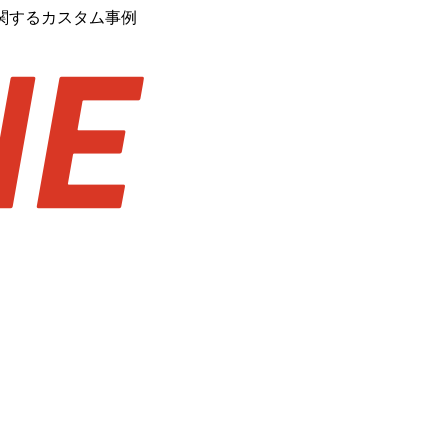
関するカスタム事例