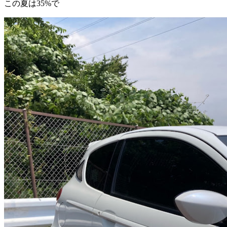
この夏は35%で