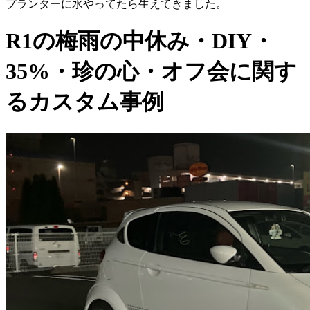
プランターに水やってたら生えてきました。
R1の梅雨の中休み・DIY・
35%・珍の心・オフ会に関す
るカスタム事例