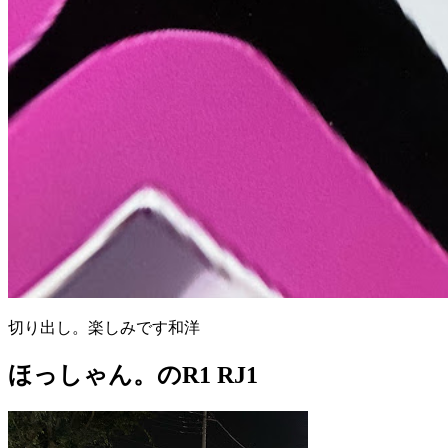
切り出し。楽しみです和洋
ほっしゃん。のR1 RJ1