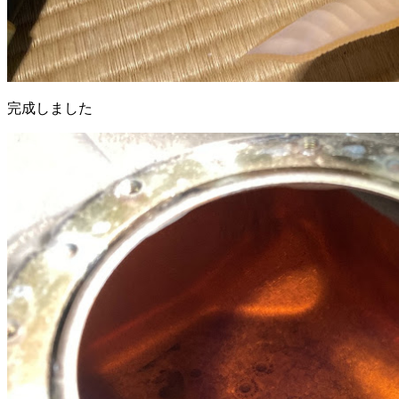
完成しました