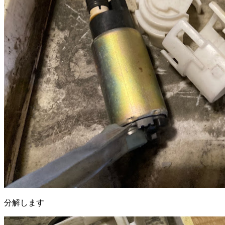
分解します