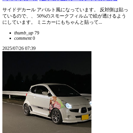
サイドデカール アバルト風になっています。 反対側は貼っ
ているので、、 50%のスモークフィルムで絵が透けるよう
にしています。 ミニカーにもちゃんと貼って...
thumb_up
79
comment
0
2025/07/26 07:39