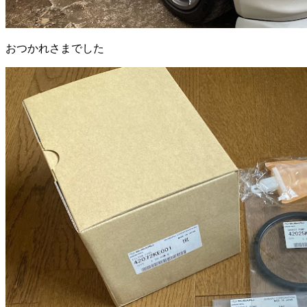
おつかれさまでした