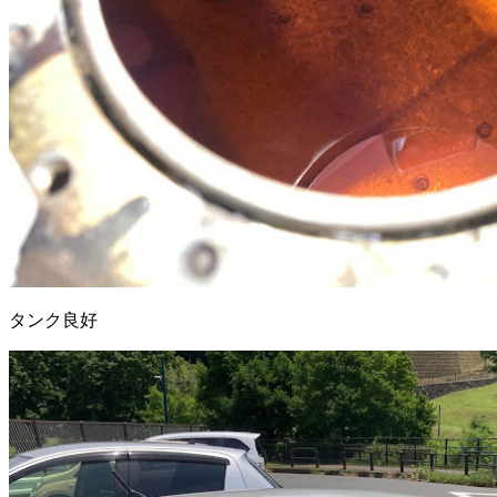
タンク良好