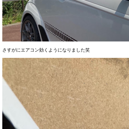
さすがにエアコン効くようになりました笑