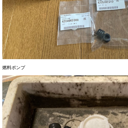
燃料ポンプ