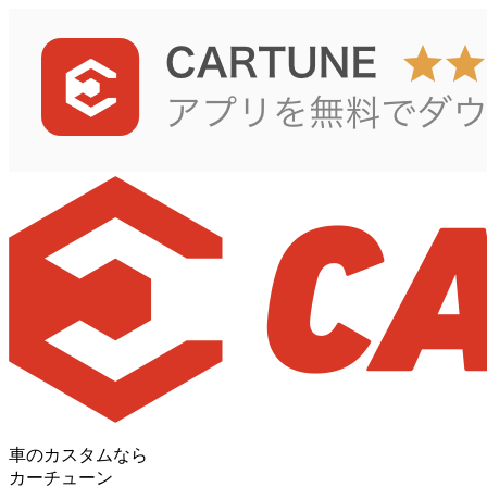
車のカスタムなら
カーチューン