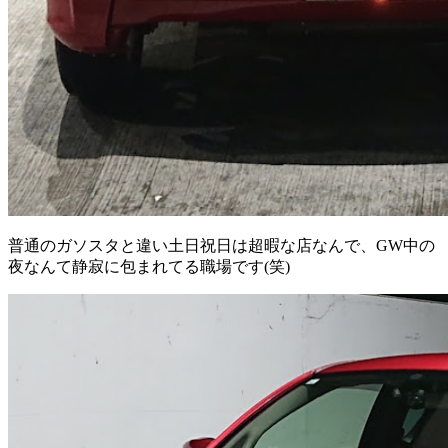
普通のガソスタと違い土日祝日は超暇な店なんで、GW中の
夜なんて静寂に包まれてる職場です(笑)