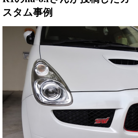
スタム事例