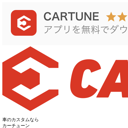
車のカスタムなら
カーチューン