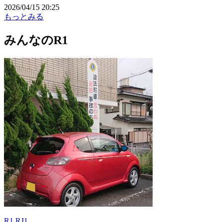
2026/04/15 20:25
もっとみる
みんなのR1
R1 RJ1