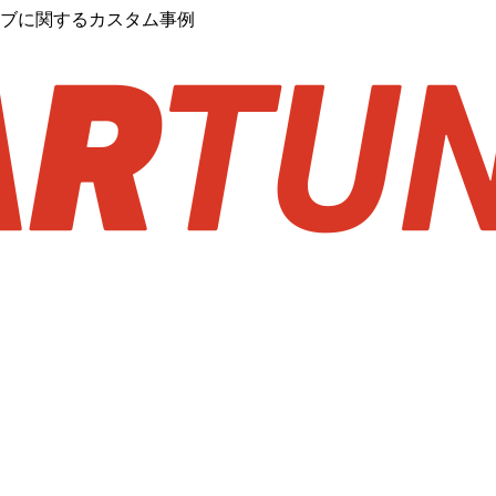
イブに関するカスタム事例