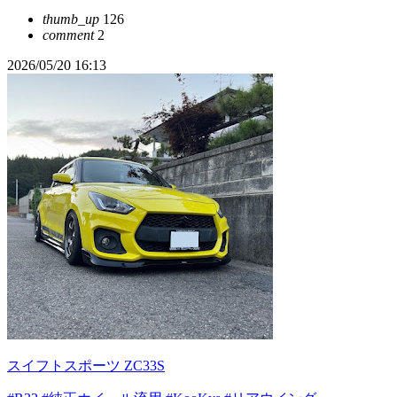
thumb_up
126
comment
2
2026/05/20 16:13
スイフトスポーツ ZC33S