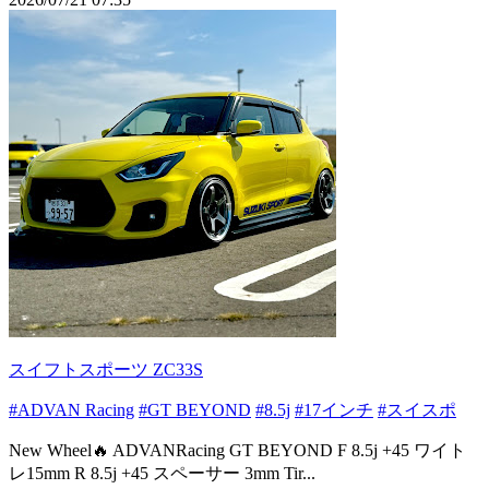
スイフトスポーツ ZC33S
#ADVAN Racing
#GT BEYOND
#8.5j
#17インチ
#スイスポ
New Wheel🔥 ADVANRacing GT BEYOND F 8.5j +45 ワイト
レ15mm R 8.5j +45 スペーサー 3mm Tir...