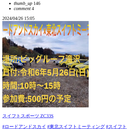
thumb_up
146
comment
4
2024/04/26 15:05
スイフトスポーツ ZC33S
#ロードアンドスカイ
#東北スイフトミーティング
#スイフト