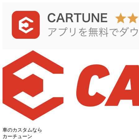
車のカスタムなら
カーチューン