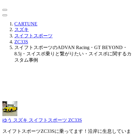
CARTUNE
スズキ
スイフトスポーツ
ZC33S
スイフトスポーツのADVAN Racing・GT BEYOND・
8.5j・スイスポ乗りと繋がりたい・スイスポに関するカ
スタム事例
ゆう
スズキ スイフトスポーツ ZC33S
スイフトスポーツZC33Sに乗ってます！沿岸に生息していま