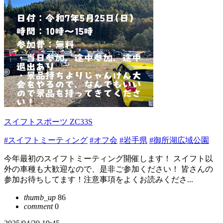
スイフトスポーツ ZC33S
#スイフトミーティング
#オフ会
#岩手県
#御所湖広域公園
今年最初のスイフトミーティング開催します！ スイフト以
外の車種も大歓迎なので、是非ご参加ください！ 皆さんの
参加お待ちしてます！注意事項をよくお読みくださ...
thumb_up
86
comment
0