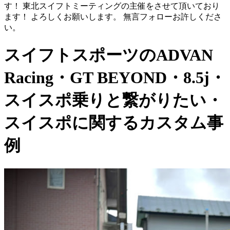
す！ 東北スイフトミーティングの主催をさせて頂いており
ます！ よろしくお願いします。 無言フォローお許しくださ
い。
スイフトスポーツのADVAN
Racing・GT BEYOND・8.5j・
スイスポ乗りと繋がりたい・
スイスポに関するカスタム事
例