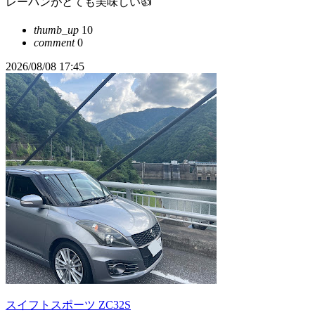
レーパンがとても美味しい👍
thumb_up
10
comment
0
2026/08/08 17:45
スイフトスポーツ ZC32S