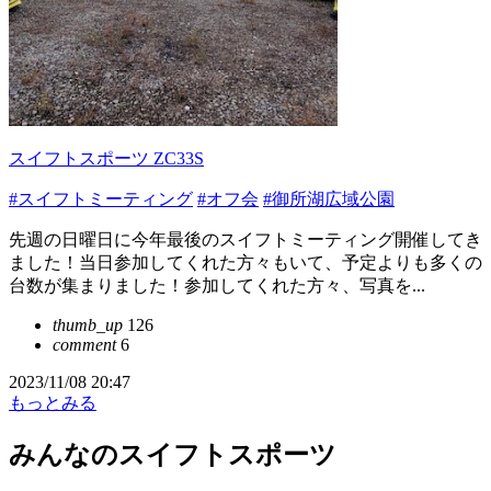
スイフトスポーツ ZC33S
#スイフトミーティング
#オフ会
#御所湖広域公園
先週の日曜日に今年最後のスイフトミーティング開催してき
ました！当日参加してくれた方々もいて、予定よりも多くの
台数が集まりました！参加してくれた方々、写真を...
thumb_up
126
comment
6
2023/11/08 20:47
もっとみる
みんなのスイフトスポーツ