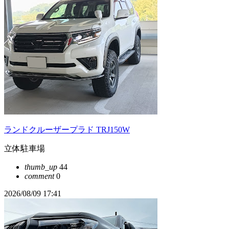
ランドクルーザープラド TRJ150W
立体駐車場
thumb_up
44
comment
0
2026/08/09 17:41