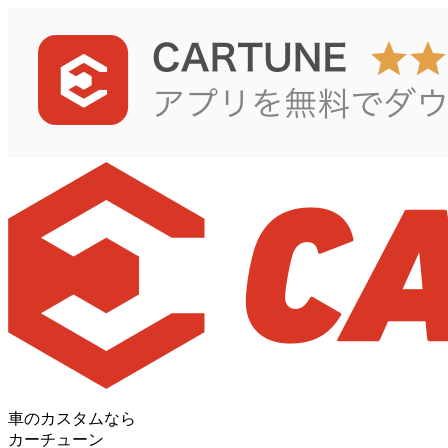
車のカスタムなら
カーチューン