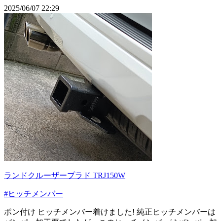
2025/06/07 22:29
ランドクルーザープラド TRJ150W
#ヒッチメンバー
ポン付け ヒッチメンバー着けました! 純正ヒッチメンバーは