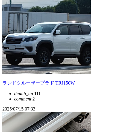
ランドクルーザープラド TRJ150W
thumb_up
111
comment
2
2025/07/15 07:33