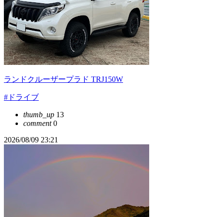
ランドクルーザープラド TRJ150W
#ドライブ
thumb_up
13
comment
0
2026/08/09 23:21