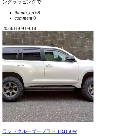
ングラッピングで
thumb_up
68
comment
0
2024/11/09 09:14
ランドクルーザープラド TRJ150W