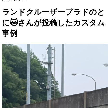
ランドクルーザープラドのと
に🐱さんが投稿したカスタム
事例