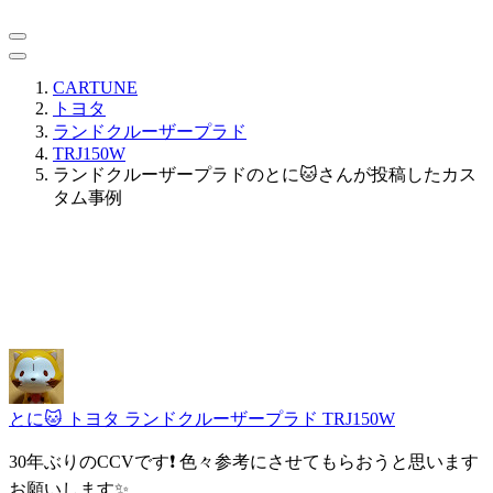
CARTUNE
トヨタ
ランドクルーザープラド
TRJ150W
ランドクルーザープラドのとに🐱さんが投稿したカス
タム事例
とに🐱
トヨタ ランドクルーザープラド TRJ150W
30年ぶりのCCVです❗️ 色々参考にさせてもらおうと思います
お願いします✨