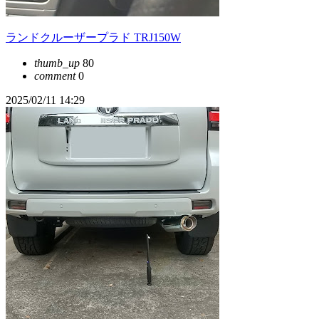
ランドクルーザープラド TRJ150W
thumb_up
80
comment
0
2025/02/11 14:29