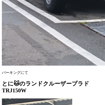
パーキングにて
とに🐱のランドクルーザープラド
TRJ150W