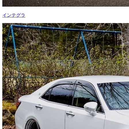
インテグラ