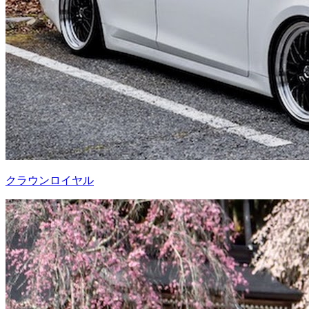
クラウンロイヤル