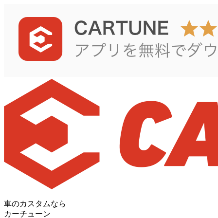
車のカスタムなら
カーチューン