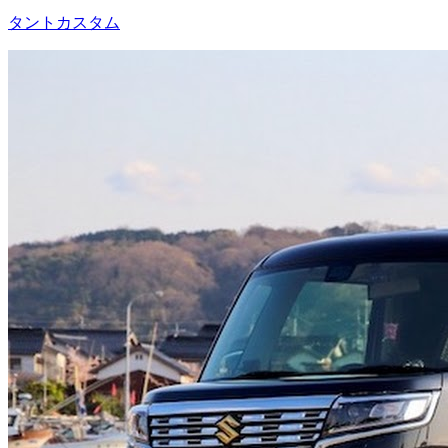
タントカスタム