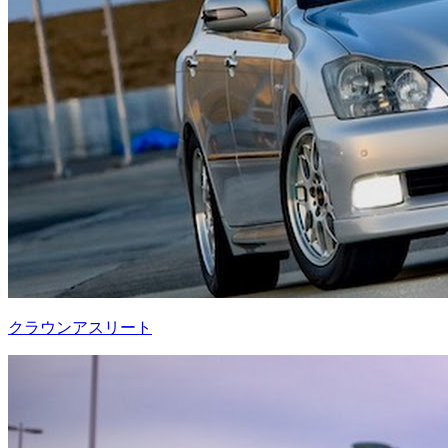
クラウンアスリート