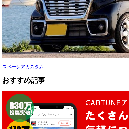
スペーシアカスタム
おすすめ記事