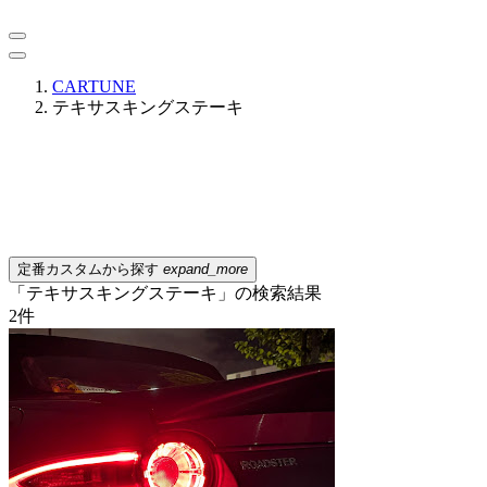
CARTUNE
テキサスキングステーキ
定番カスタムから探す
expand_more
「テキサスキングステーキ」の検索結果
2
件