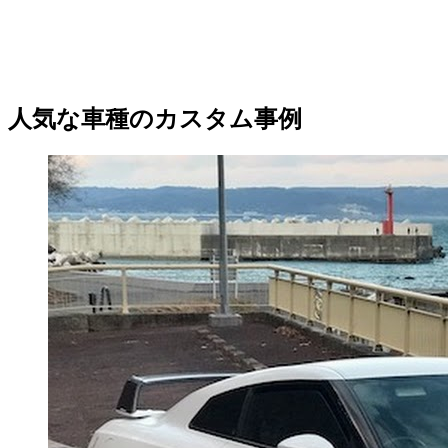
人気な車種のカスタム事例