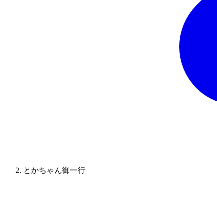
とかちゃん御一行