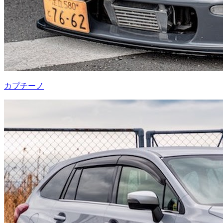
カプチーノ