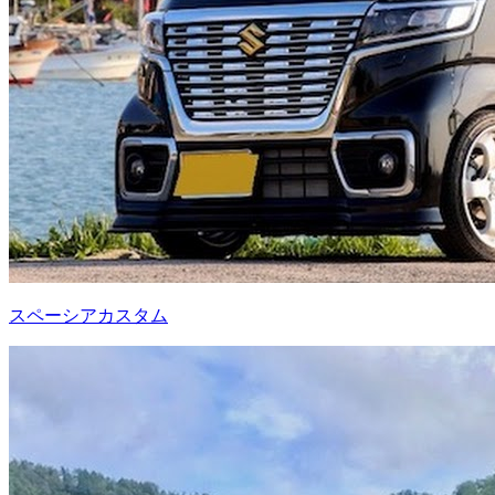
スペーシアカスタム