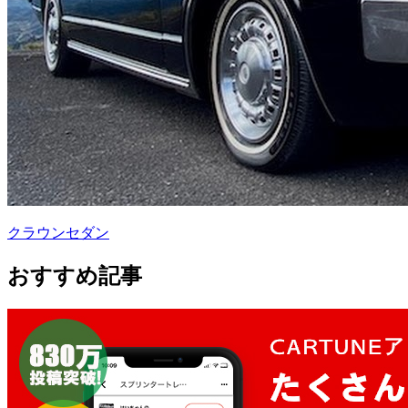
クラウンセダン
おすすめ記事