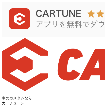
車のカスタムなら
カーチューン