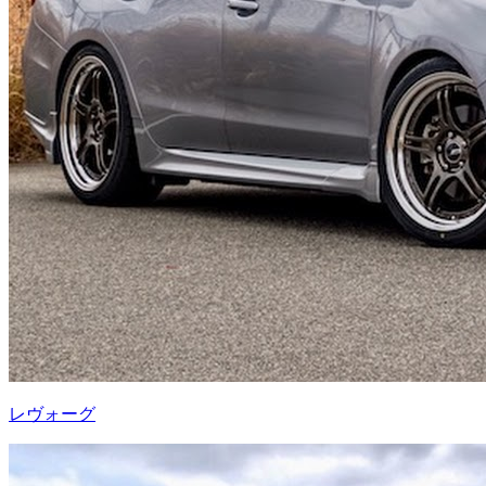
レヴォーグ