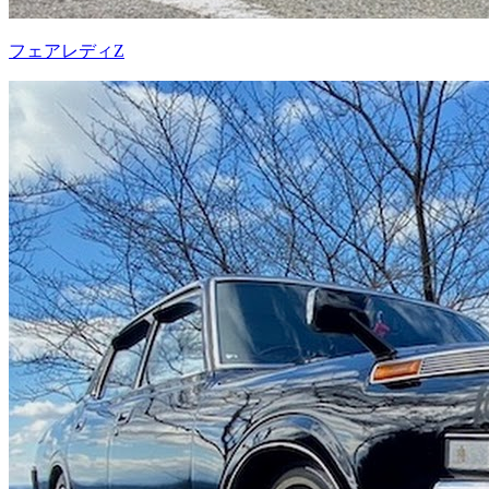
フェアレディZ