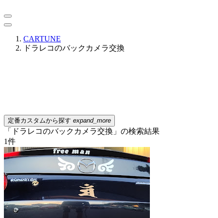
CARTUNE
ドラレコのバックカメラ交換
定番カスタムから探す
expand_more
「ドラレコのバックカメラ交換」の検索結果
1
件