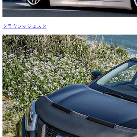
クラウンマジェスタ