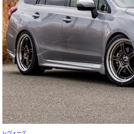
レヴォーグ