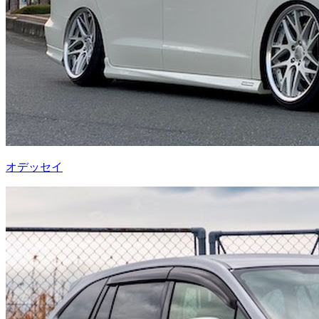
オデッセイ