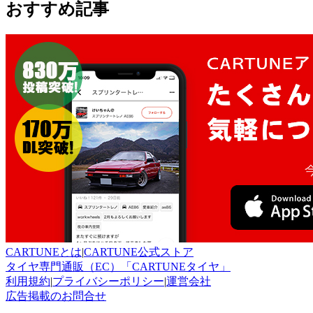
おすすめ記事
CARTUNEとは
|
CARTUNE公式ストア
タイヤ専門通販（EC）「CARTUNEタイヤ」
利用規約
|
プライバシーポリシー
|
運営会社
広告掲載のお問合せ