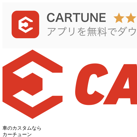
車のカスタムなら
カーチューン