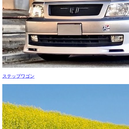
ステップワゴン