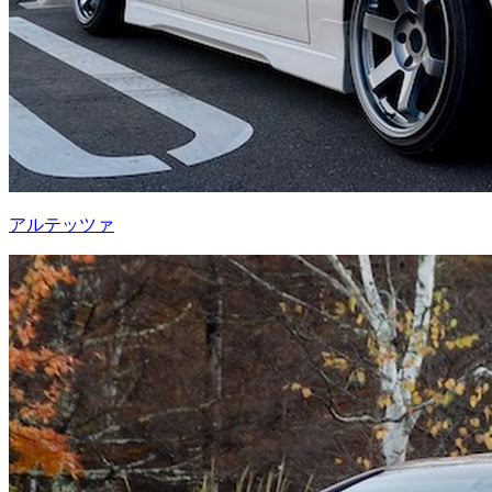
アルテッツァ