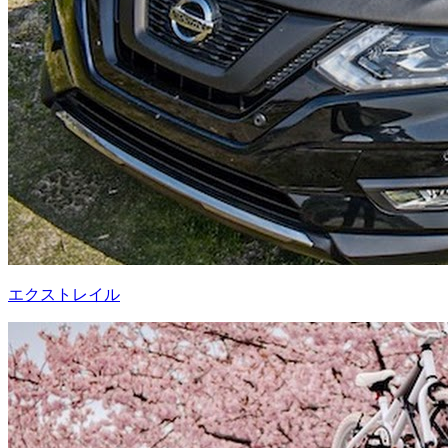
エクストレイル