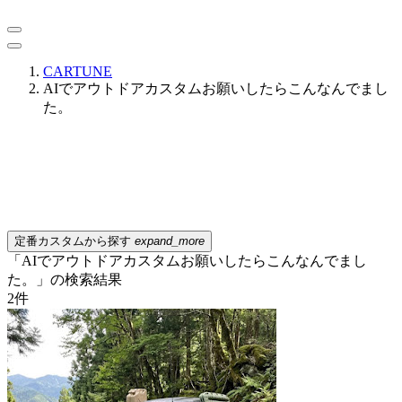
CARTUNE
AIでアウトドアカスタムお願いしたらこんなんでまし
た。
定番カスタムから探す
expand_more
「AIでアウトドアカスタムお願いしたらこんなんでまし
た。」の検索結果
2
件