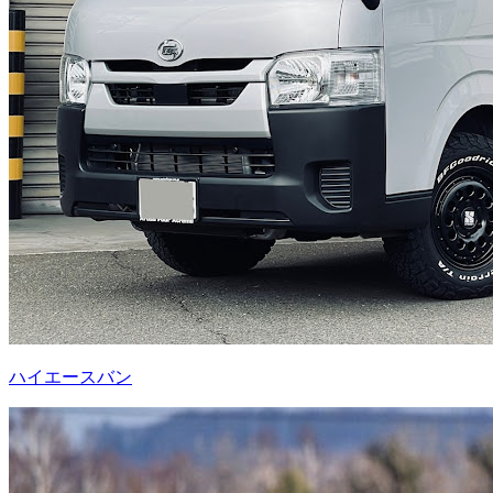
ハイエースバン