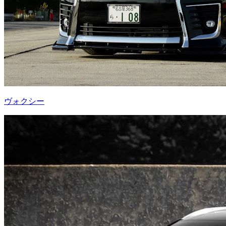
ヴォクシー