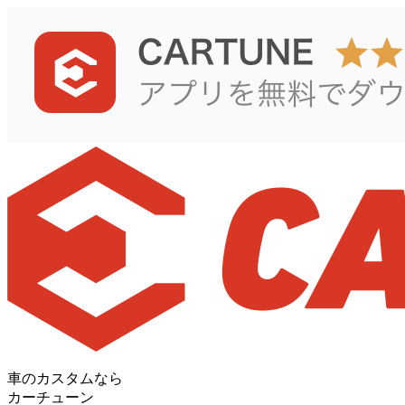
車のカスタムなら
カーチューン