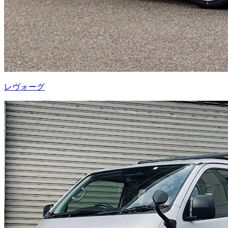
レヴォーグ