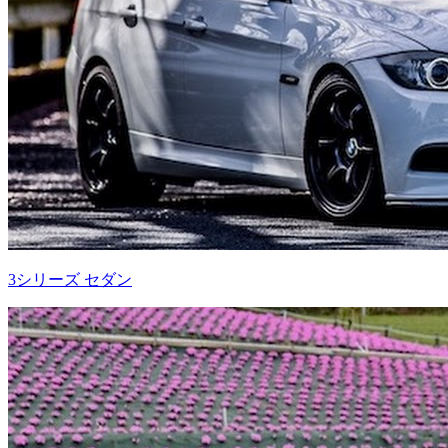
3シリーズ セダン