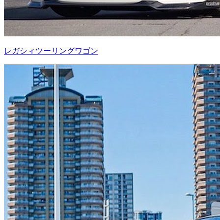
レガシィツーリングワゴン