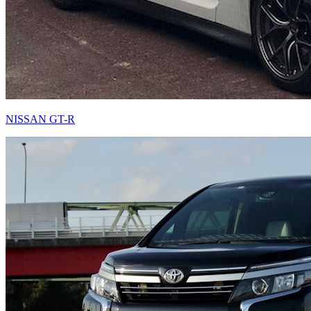
NISSAN GT-R