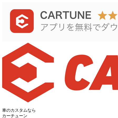
車のカスタムなら
カーチューン