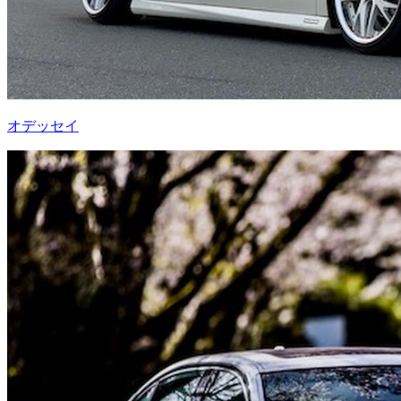
オデッセイ