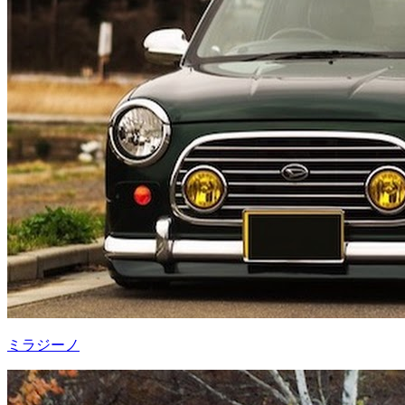
ミラジーノ