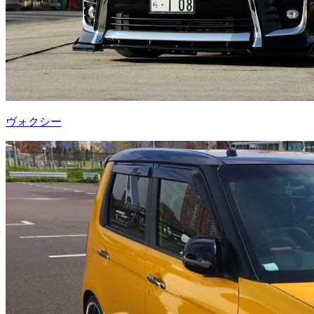
ヴォクシー