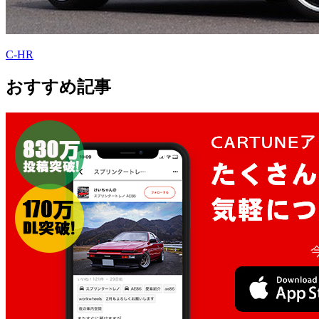
C-HR
おすすめ記事