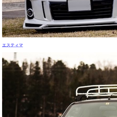
エスティマ