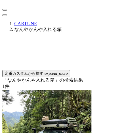
CARTUNE
なんやかんや入れる箱
定番カスタムから探す
expand_more
「なんやかんや入れる箱」の検索結果
1
件