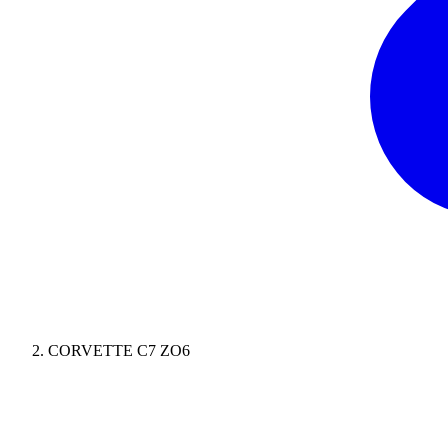
CORVETTE C7 ZO6