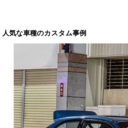
人気な車種のカスタム事例