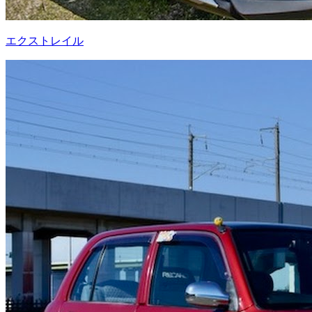
エクストレイル