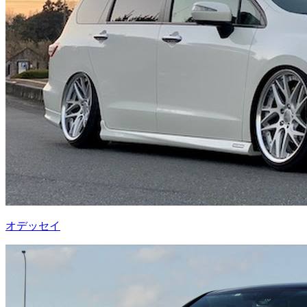
オデッセイ