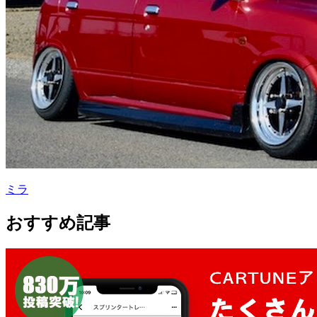
ミラ
おすすめ記事