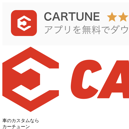
車のカスタムなら
カーチューン