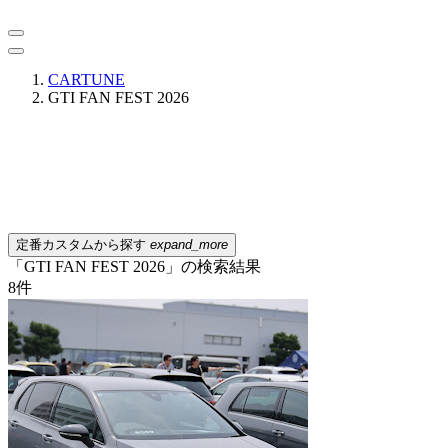
CARTUNE
GTI FAN FEST 2026
定番カスタムから探す
expand_more
「GTI FAN FEST 2026」の検索結果
8
件