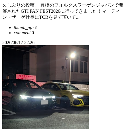
久しぶりの投稿。 豊橋のフォルクスワーゲンジャパンで開
催されたGTI FAN FEST2026に行ってきました！マーティ
ン・ザーゲ社長にTCRを見て頂いて...
thumb_up
61
comment
0
2026/06/17 22:26