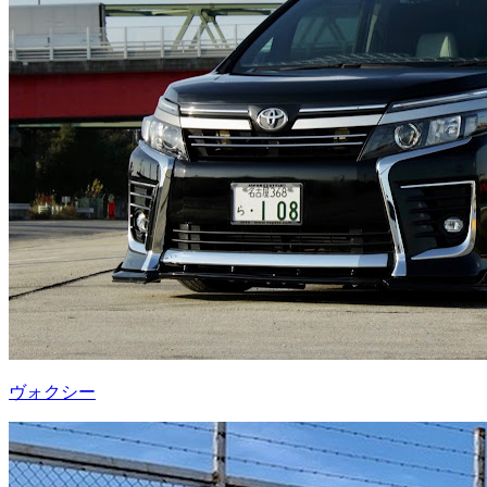
ヴォクシー