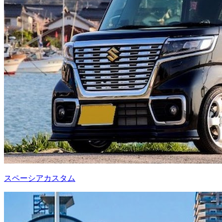
スペーシアカスタム