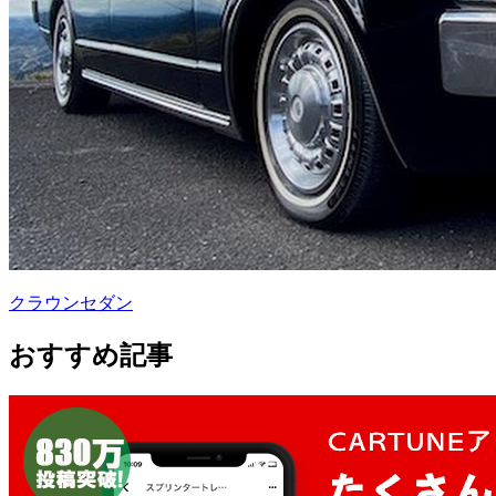
クラウンセダン
おすすめ記事