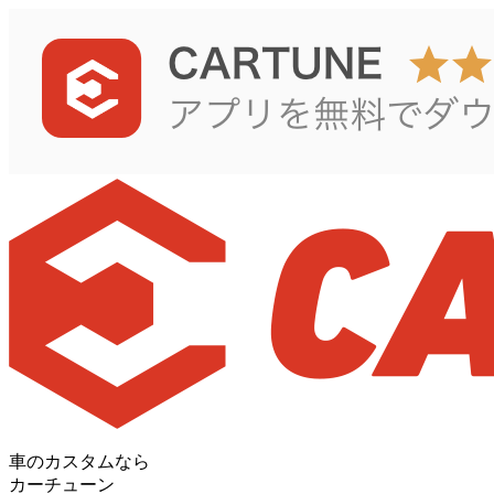
車のカスタムなら
カーチューン