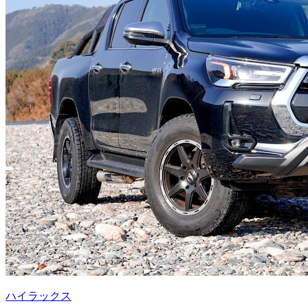
ハイラックス