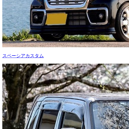
スペーシアカスタム