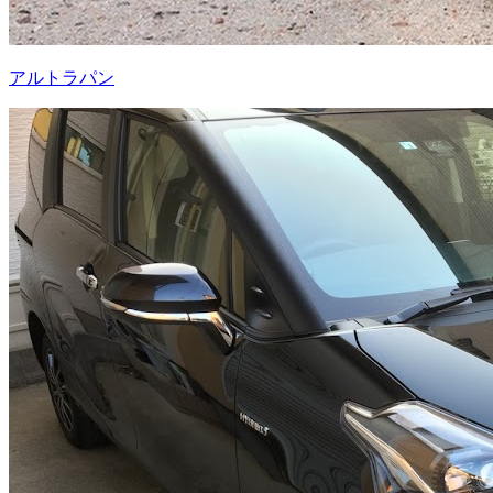
アルトラパン