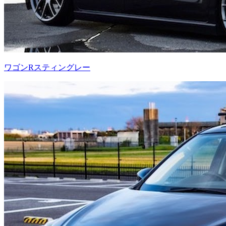
ワゴンRスティングレー