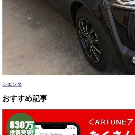
シエンタ
おすすめ記事