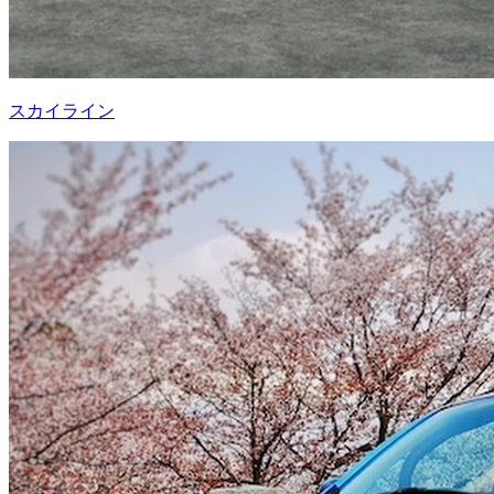
スカイライン