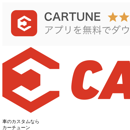
車のカスタムなら
カーチューン