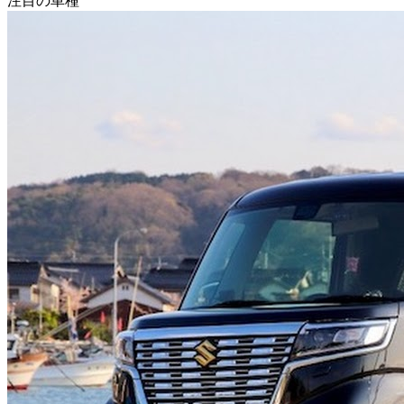
注目の車種