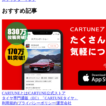
おすすめ記事
CARTUNEとは
|
CARTUNE公式ストア
タイヤ専門通販（EC）「CARTUNEタイヤ」
利用規約
|
プライバシーポリシー
|
運営会社