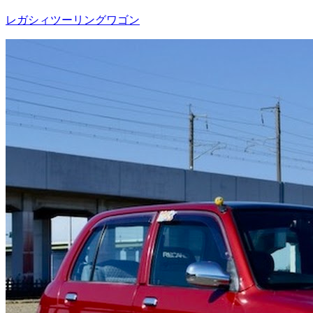
レガシィツーリングワゴン