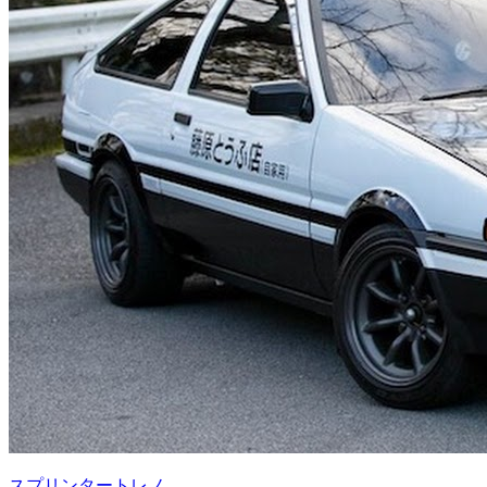
スプリンタートレノ