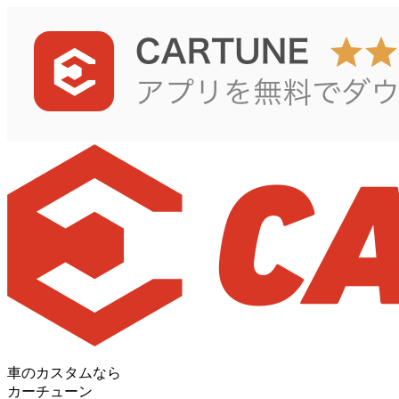
車のカスタムなら
カーチューン