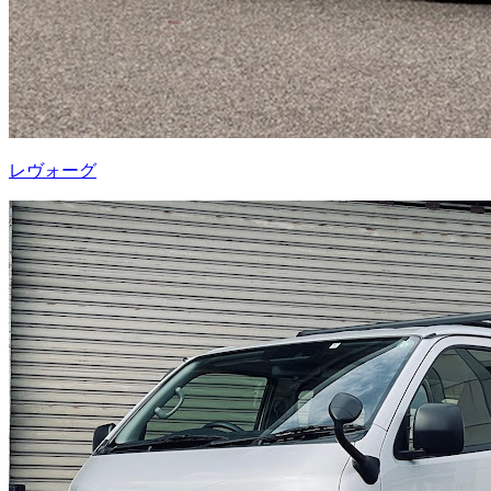
レヴォーグ