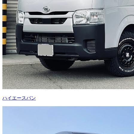
ハイエースバン