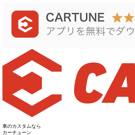
車のカスタムなら
カーチューン