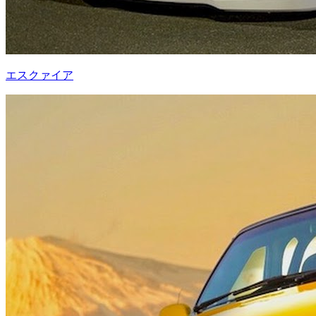
エスクァイア