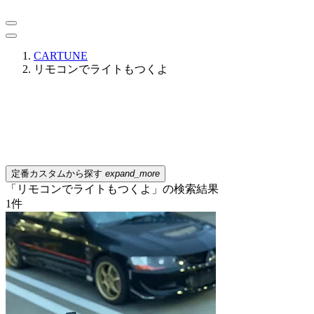
CARTUNE
リモコンでライトもつくよ
定番カスタムから探す
expand_more
「リモコンでライトもつくよ」の検索結果
1
件