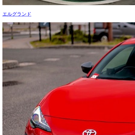
エルグランド