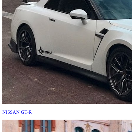
NISSAN GT-R