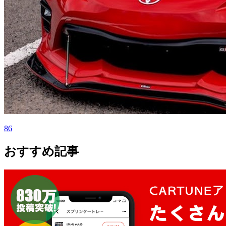
86
おすすめ記事