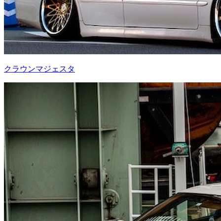
クラウンマジェスタ