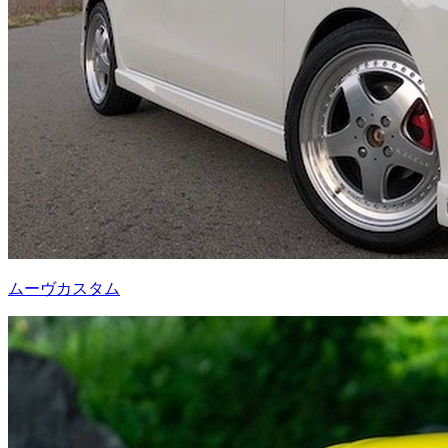
ムーヴカスタム