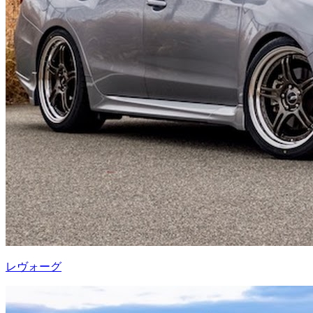
レヴォーグ