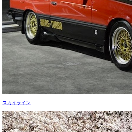
スカイライン