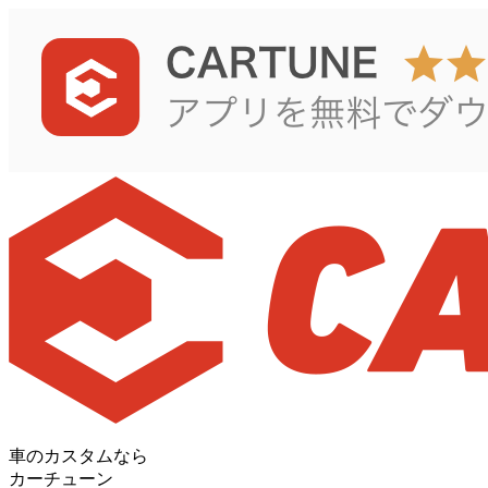
車のカスタムなら
カーチューン