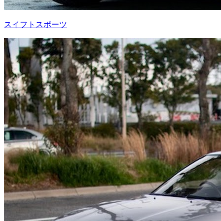
スイフトスポーツ