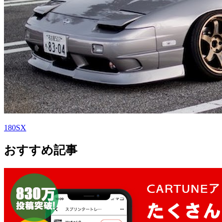
180SX
おすすめ記事