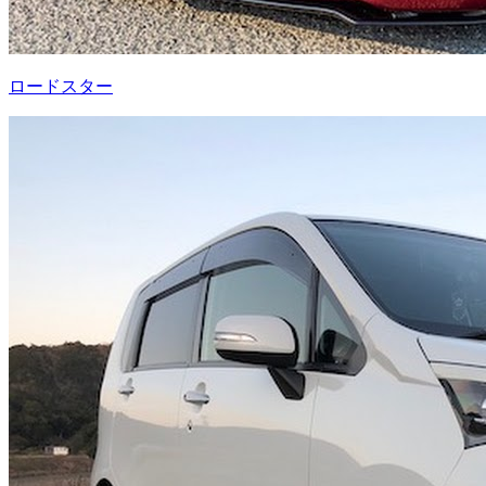
ロードスター