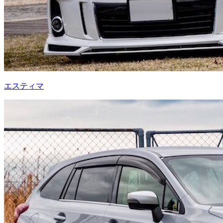
エスティマ