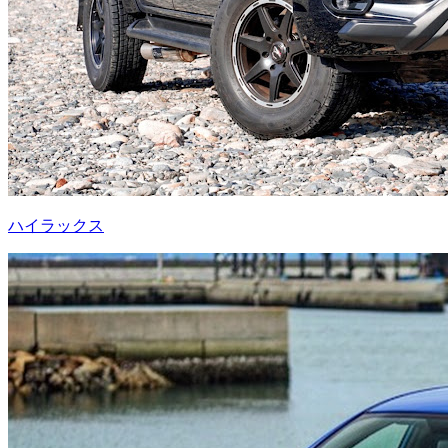
ハイラックス