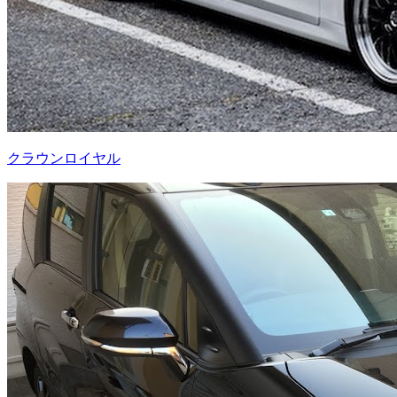
クラウンロイヤル