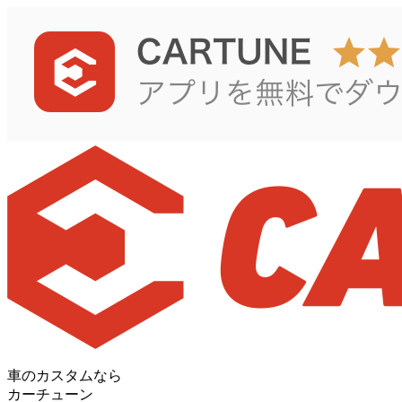
車のカスタムなら
カーチューン