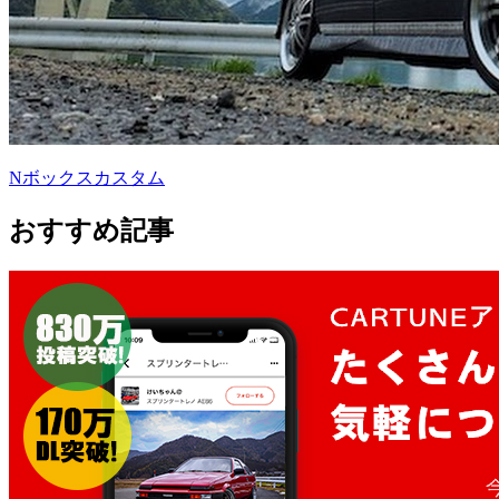
Nボックスカスタム
おすすめ記事