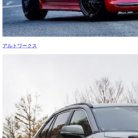
アルトワークス