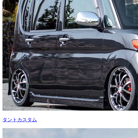
タントカスタム