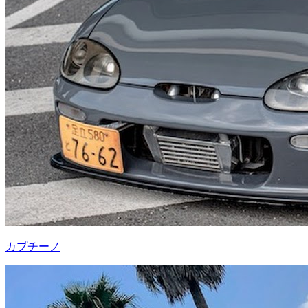
カプチーノ