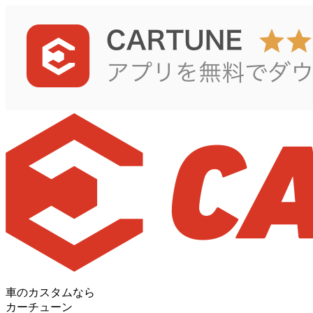
車のカスタムなら
カーチューン