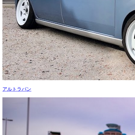
アルトラパン