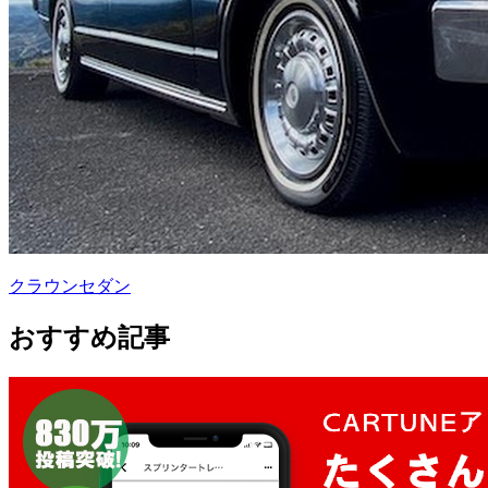
クラウンセダン
おすすめ記事