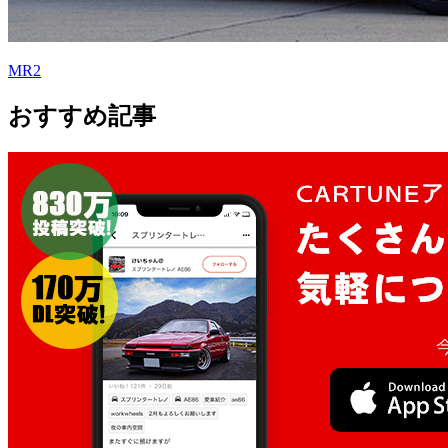
MR2
おすすめ記事