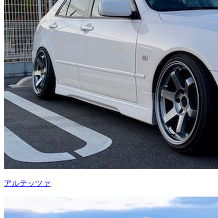
アルテッツァ