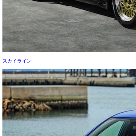
スカイライン