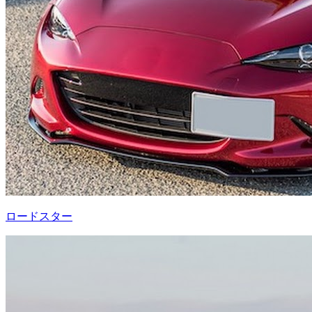
ロードスター