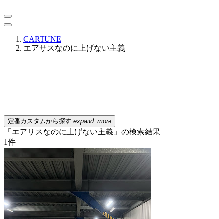
CARTUNE
エアサスなのに上げない主義
定番カスタムから探す
expand_more
「エアサスなのに上げない主義」の検索結果
1
件