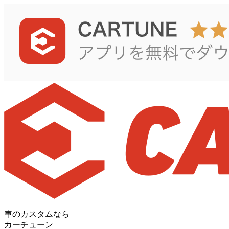
車のカスタムなら
カーチューン