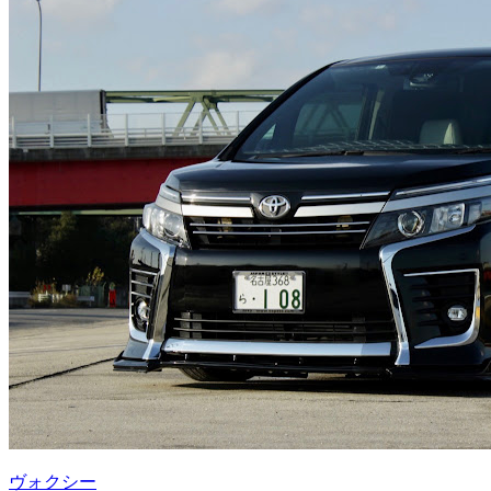
ヴォクシー