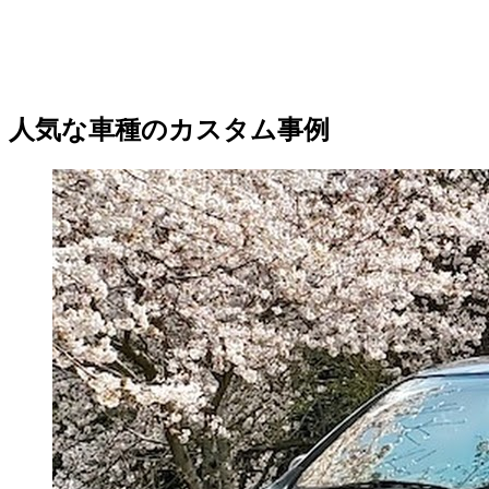
人気な車種のカスタム事例