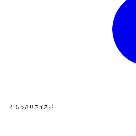
もっさりスイスポ