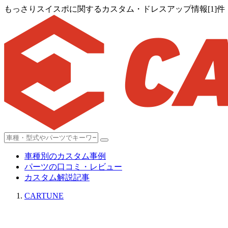
もっさりスイスポに関するカスタム・ドレスアップ情報[1]件
車種別のカスタム事例
パーツの口コミ・レビュー
カスタム解説記事
CARTUNE