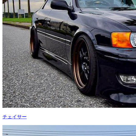
チェイサー