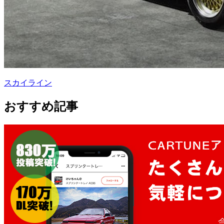
スカイライン
おすすめ記事