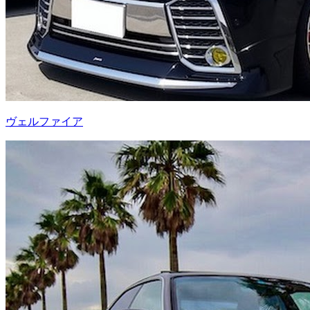
ヴェルファイア