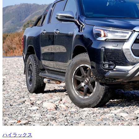
ハイラックス