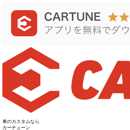
車のカスタムなら
カーチューン