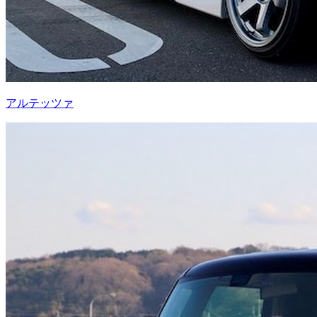
アルテッツァ