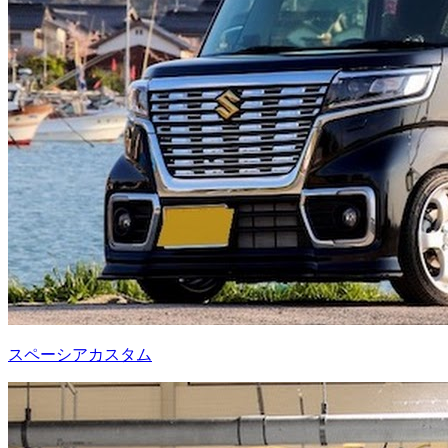
スペーシアカスタム