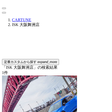
CARTUNE
ISK 大阪舞洲店
定番カスタムから探す
expand_more
「ISK 大阪舞洲店」の検索結果
1
件