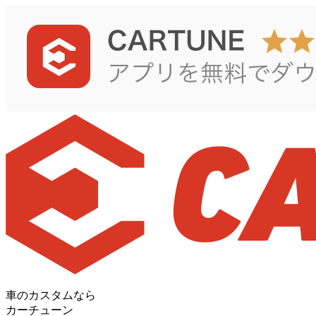
車のカスタムなら
カーチューン