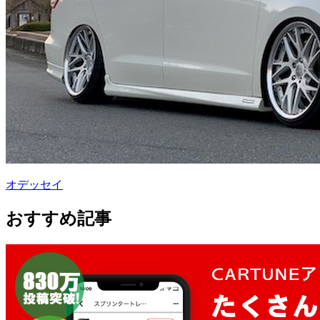
オデッセイ
おすすめ記事