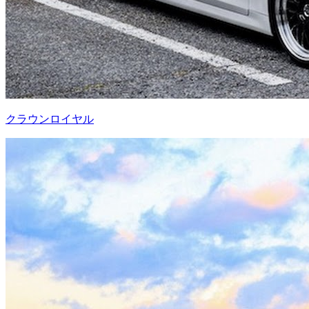
クラウンロイヤル