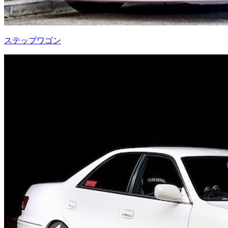
ステップワゴン