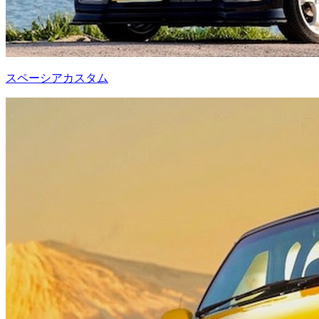
スペーシアカスタム