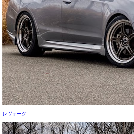
レヴォーグ