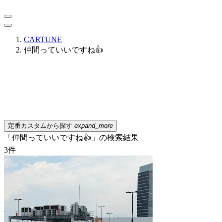
CARTUNE
仲間っていいですね👍
定番カスタムから探す
expand_more
「仲間っていいですね👍」の検索結果
3
件