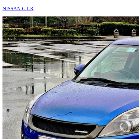
NISSAN GT-R