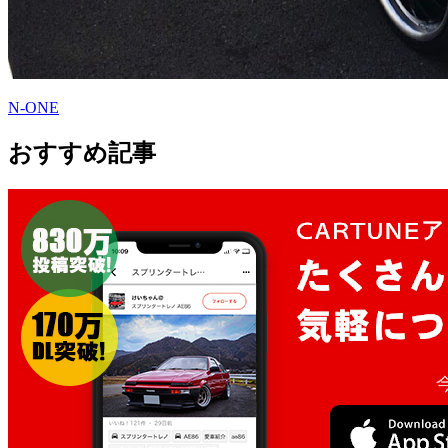
N-ONE
おすすめ記事