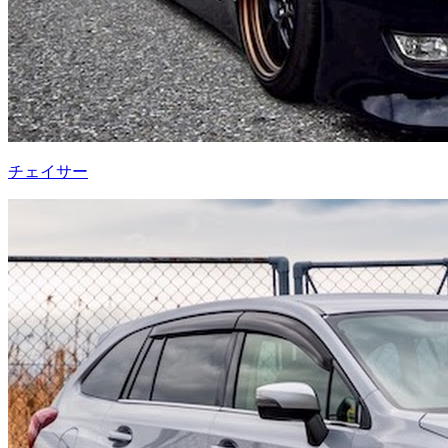
チェイサー