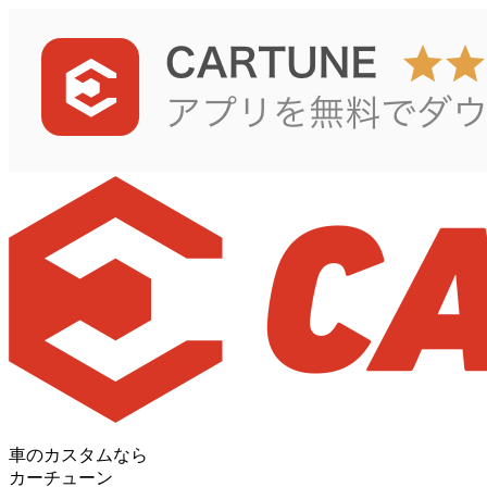
車のカスタムなら
カーチューン