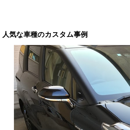
人気な車種のカスタム事例