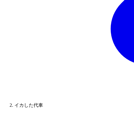
イカした代車