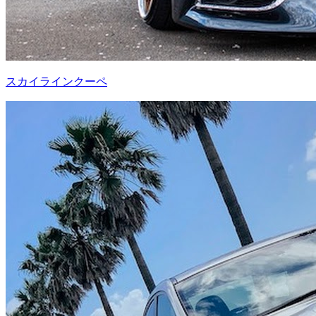
スカイラインクーペ