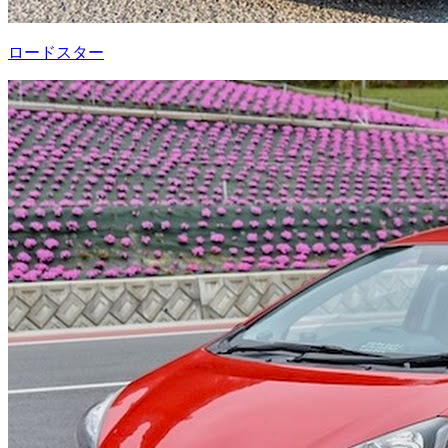
ロードスター