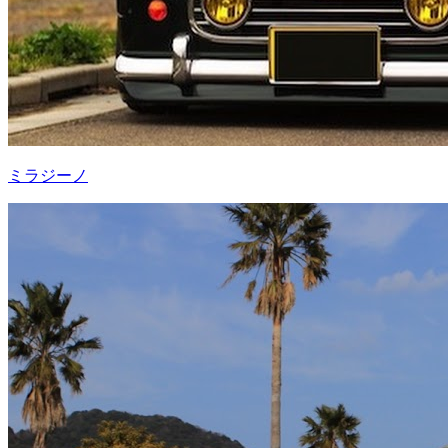
ミラジーノ