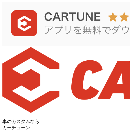
車のカスタムなら
カーチューン