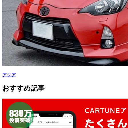
アクア
おすすめ記事