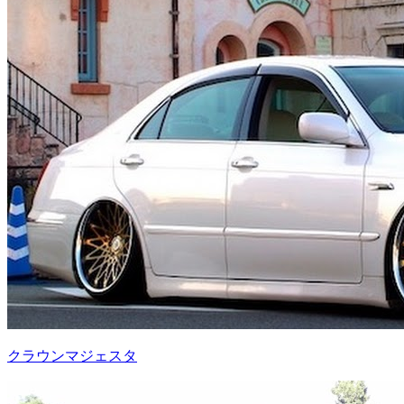
クラウンマジェスタ