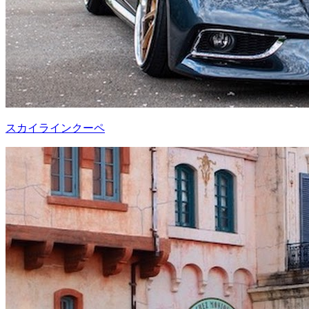
スカイラインクーペ