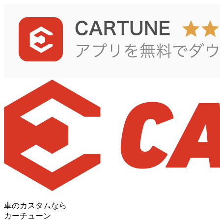
車のカスタムなら
カーチューン