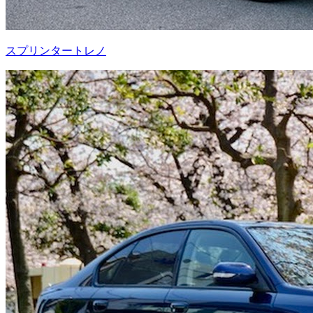
スプリンタートレノ