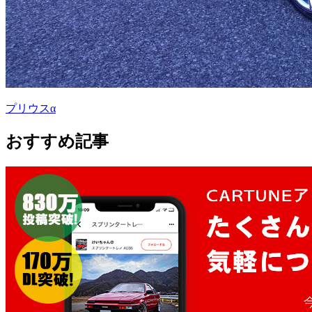
プリウスα
おすすめ記事