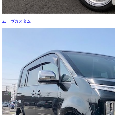
ムーヴカスタム