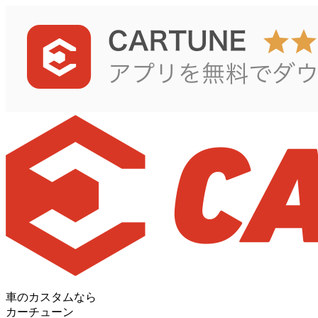
車のカスタムなら
カーチューン