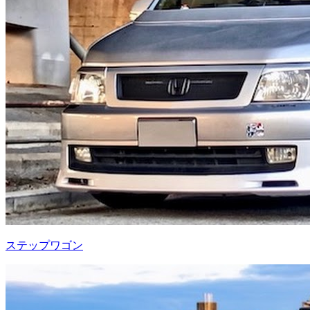
ステップワゴン