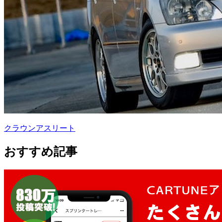
クラウンアスリート
おすすめ記事