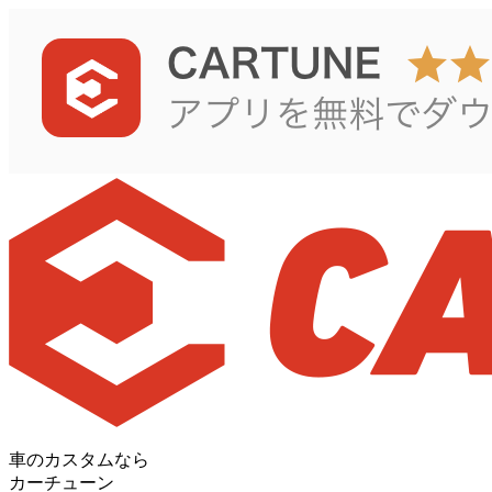
車のカスタムなら
カーチューン