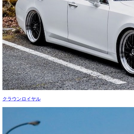
クラウンロイヤル