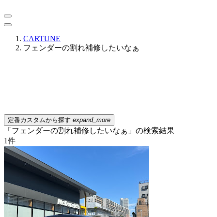
CARTUNE
フェンダーの割れ補修したいなぁ
定番カスタムから探す
expand_more
「フェンダーの割れ補修したいなぁ」の検索結果
1
件