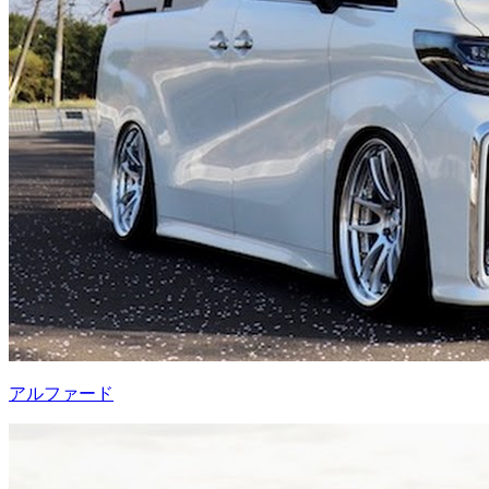
アルファード