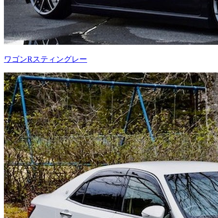
ワゴンRスティングレー