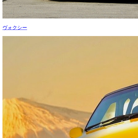
ヴォクシー