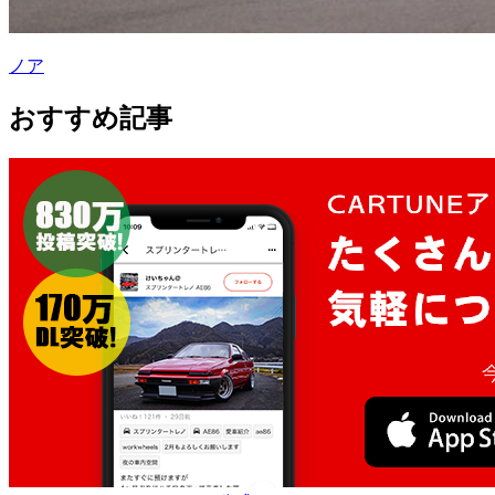
ノア
おすすめ記事