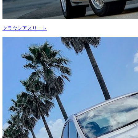
クラウンアスリート