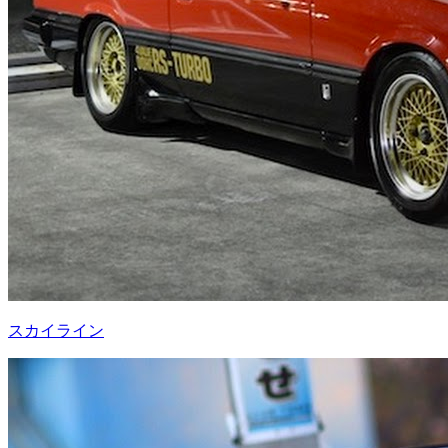
スカイライン