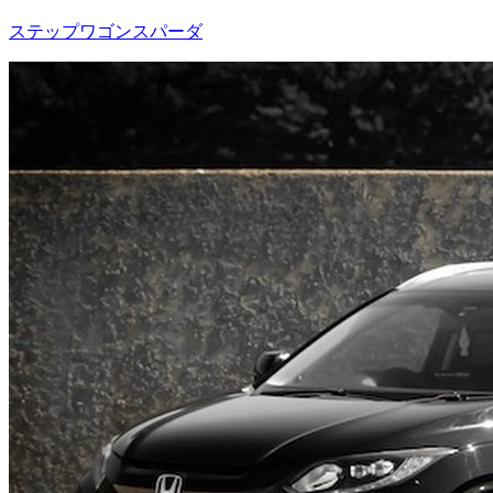
ステップワゴンスパーダ