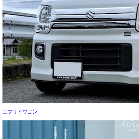
エブリイワゴン