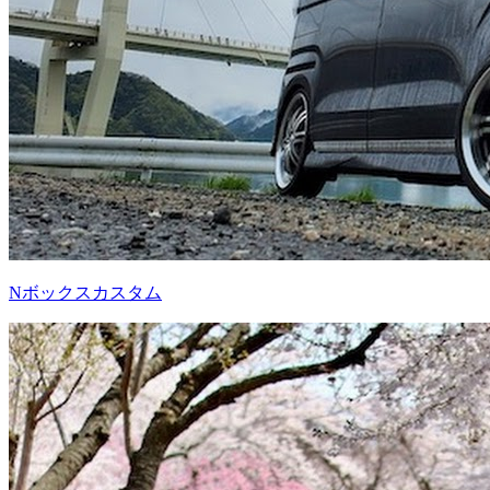
Nボックスカスタム