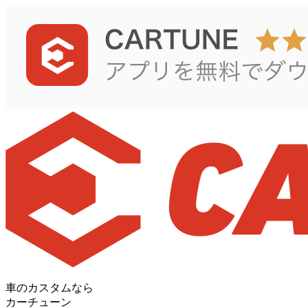
車のカスタムなら
カーチューン