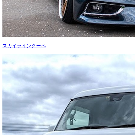
スカイラインクーペ