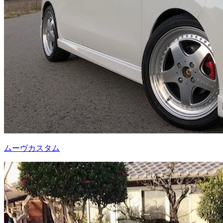
ムーヴカスタム