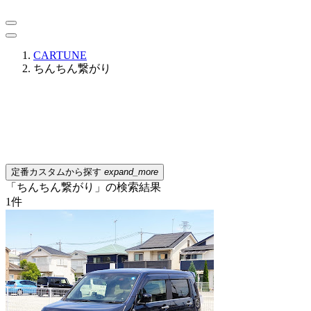
CARTUNE
ちんちん繋がり
定番カスタムから探す
expand_more
「ちんちん繋がり」の検索結果
1
件