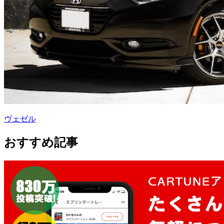
ヴェゼル
おすすめ記事