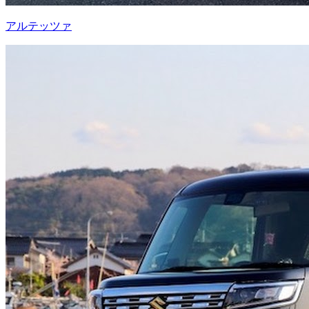
アルテッツァ