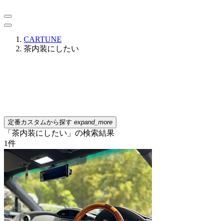
CARTUNE
茶内装にしたい
定番カスタムから探す
expand_more
「茶内装にしたい」の検索結果
1
件