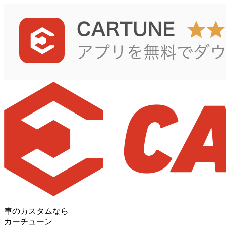
車のカスタムなら
カーチューン