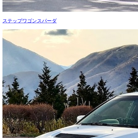
ステップワゴンスパーダ