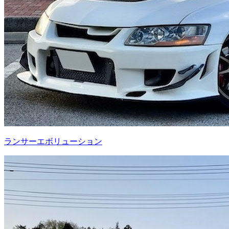
ランサーエボリューション