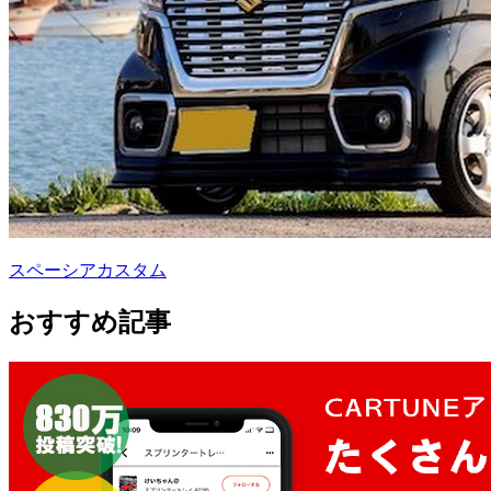
スペーシアカスタム
おすすめ記事