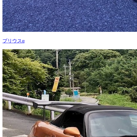
プリウスα