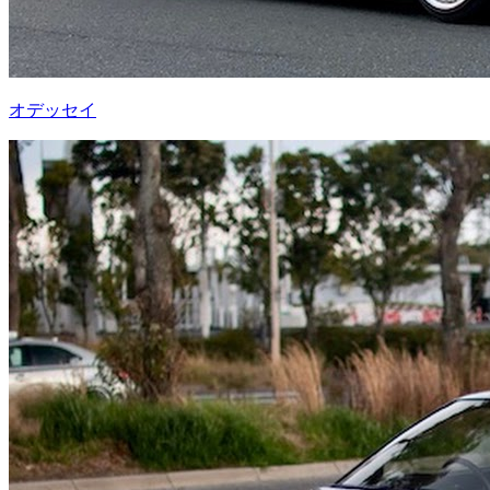
オデッセイ