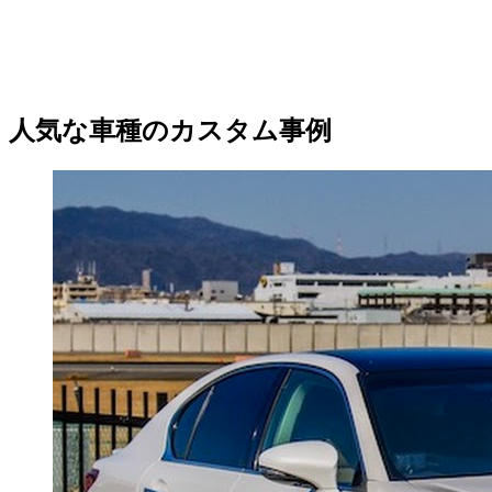
人気な車種のカスタム事例