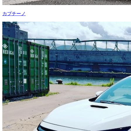
カプチーノ