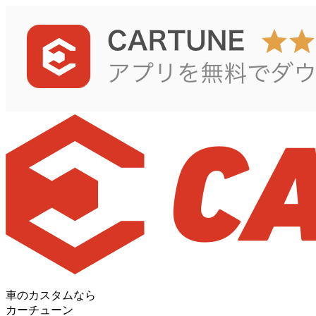
車のカスタムなら
カーチューン