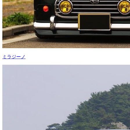
ミラジーノ