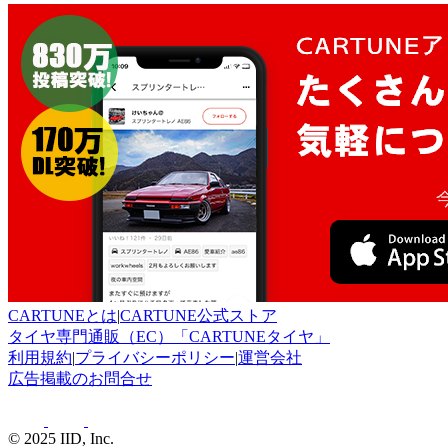
CARTUNEとは
|
CARTUNE公式ストア
タイヤ専門通販（EC）「CARTUNEタイヤ」
利用規約
|
プライバシーポリシー
|
運営会社
広告掲載のお問合せ
© 2025 IID, Inc.