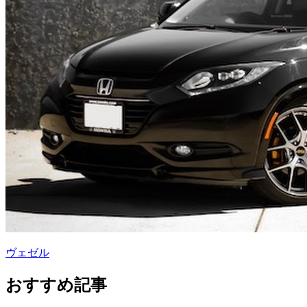
ヴェゼル
おすすめ記事