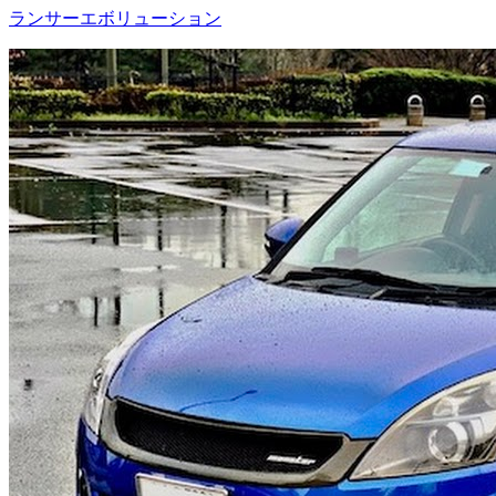
ランサーエボリューション