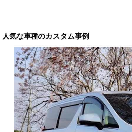
人気な車種のカスタム事例