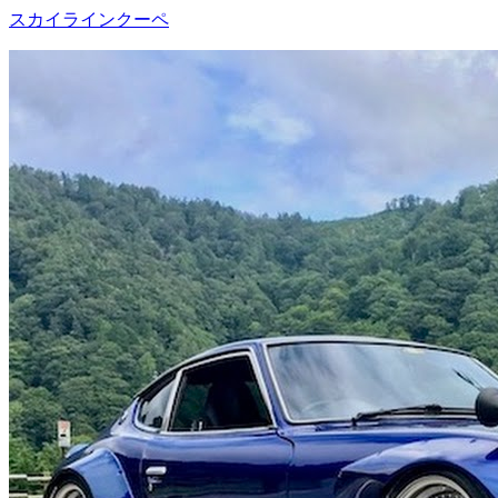
スカイラインクーペ