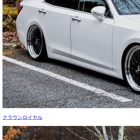
クラウンロイヤル