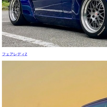
フェアレディZ