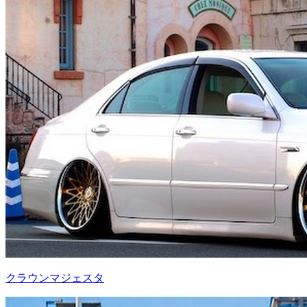
クラウンマジェスタ