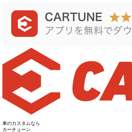
車のカスタムなら
カーチューン