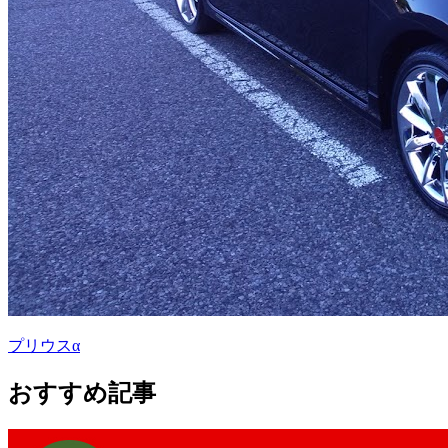
プリウスα
おすすめ記事